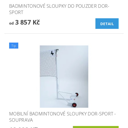
BADMINTONOVÉ SLOUPKY DO POUZDER DOR-
SPORT
3 857 Kč
od
DETAIL
Tip
MOBILNÍ BADMINTONOVÉ SLOUPKY DOR-SPORT -
SOUPRAVA