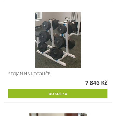
STOJAN NA KOTOUČE
7 846 Kč