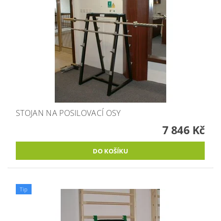
STOJAN NA POSILOVACÍ OSY
7 846 Kč
Tip