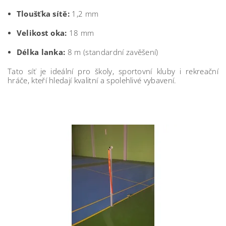
Tloušťka sítě:
1,2 mm
Velikost oka:
18 mm
Délka lanka:
8 m (standardní zavěšení)
Tato síť je ideální pro školy, sportovní kluby i rekreační
hráče, kteří hledají kvalitní a spolehlivé vybavení.