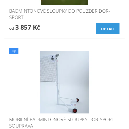
BADMINTONOVÉ SLOUPKY DO POUZDER DOR-
SPORT
3 857 Kč
od
DETAIL
Tip
MOBILNÍ BADMINTONOVÉ SLOUPKY DOR-SPORT -
SOUPRAVA