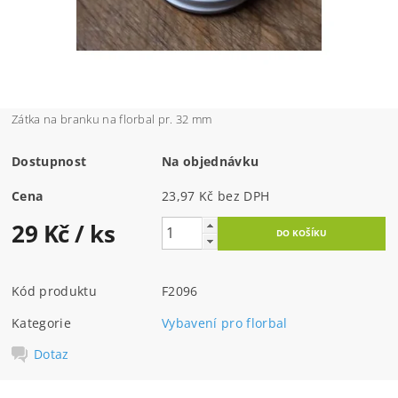
Zátka na branku na florbal pr. 32 mm
Dostupnost
Na objednávku
Cena
23,97 Kč bez DPH
29 Kč
/ ks
Kód produktu
F2096
Kategorie
Vybavení pro florbal
Dotaz