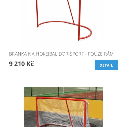
BRANKA NA HOKEJBAL DOR-SPORT - POUZE RÁM
9 210 Kč
DETAIL