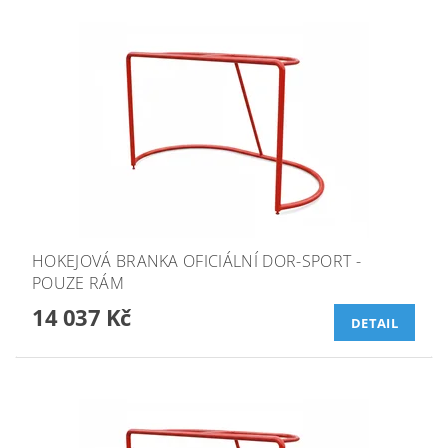
HOKEJOVÁ BRANKA OFICIÁLNÍ DOR-SPORT -
POUZE RÁM
14 037 Kč
DETAIL