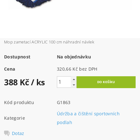
Mop zametací ACRYLIC 100 cm náhradní návlek
Dostupnost
Na objednávku
Cena
320,66 Kč bez DPH
388 Kč
/ ks
Kód produktu
G1863
Údržba a čištění sportovních
Kategorie
podlah
Dotaz