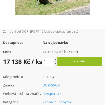
Zahradní set DOR-SPORT - 2 lavice s opěradlem a stůl
Dostupnost
Na objednávku
Cena
14 163,64 Kč bez DPH
17 138 Kč
/ ks
Kód produktu
ZS1004
Značka
DOR-SPORT
Webová stránka značky
dorsport.cz
Kategorie
Zahradní nábytek