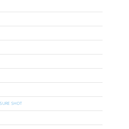
SURE SHOT