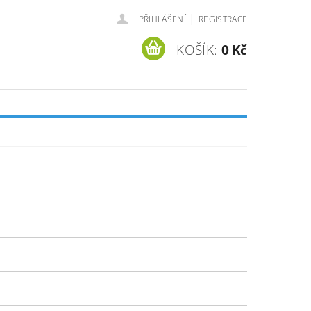
|
PŘIHLÁŠENÍ
REGISTRACE
KOŠÍK:
0 Kč