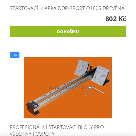
STARTOVACÍ KLAPKA DOR-SPORT O1005 DŘEVĚNÁ
802 Kč
Tip
PROFESIONÁLNÍ STARTOVACÍ BLOKY PRO
VŠECHNY POVRCHY