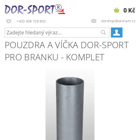
0 Kč
dorshop@seznam.cz
+420 608 728 802
POUZDRA A VÍČKA DOR-SPORT
PRO BRANKU - KOMPLET