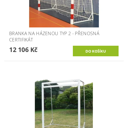
BRANKA NA HÁZENOU TYP 2 - PŘENOSNÁ
CERTIFIKÁT
12 106 Kč