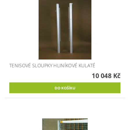
TENISOVÉ SLOUPKY HLINÍKOVÉ KULATÉ
10 048 Kč