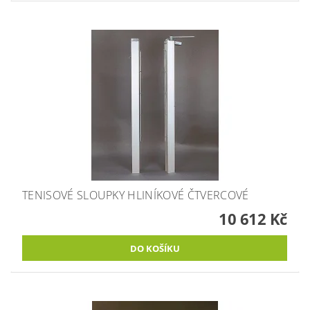
TENISOVÉ SLOUPKY HLINÍKOVÉ ČTVERCOVÉ
10 612 Kč