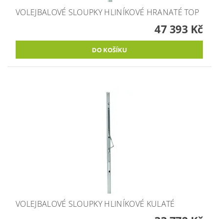
VOLEJBALOVÉ SLOUPKY HLINÍKOVÉ HRANATÉ TOP
47 393 Kč
VOLEJBALOVÉ SLOUPKY HLINÍKOVÉ KULATÉ