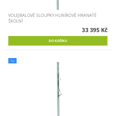
VOLEJBALOVÉ SLOUPKY HLINÍKOVÉ HRANATÉ
ŠKOLNÍ
33 395 Kč
Tip