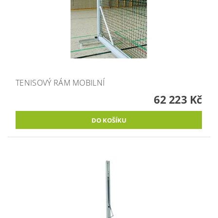
TENISOVÝ RÁM MOBILNÍ
62 223 Kč