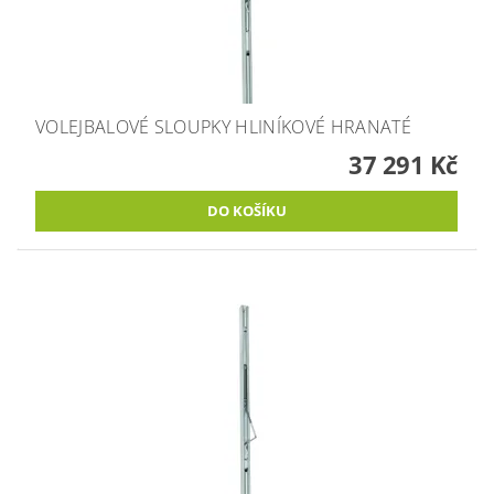
VOLEJBALOVÉ SLOUPKY HLINÍKOVÉ HRANATÉ
37 291 Kč