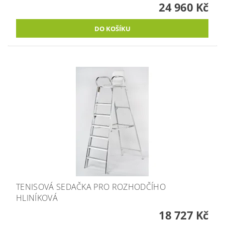
24 960 Kč
TENISOVÁ SEDAČKA PRO ROZHODČÍHO
HLINÍKOVÁ
18 727 Kč