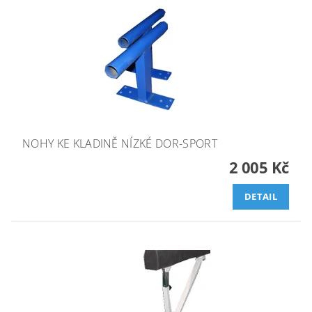
NOHY KE KLADINĚ NÍZKÉ DOR-SPORT
2 005 Kč
DETAIL