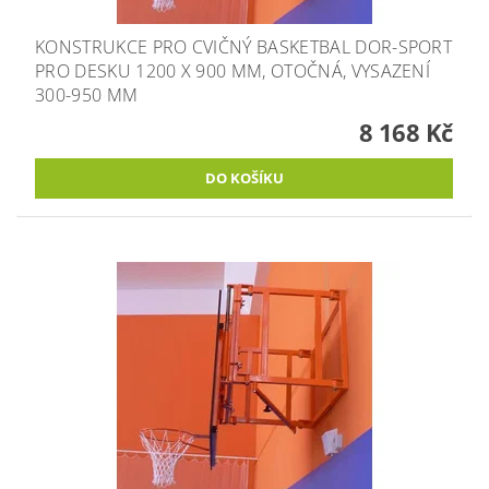
KONSTRUKCE PRO CVIČNÝ BASKETBAL DOR-SPORT
PRO DESKU 1200 X 900 MM, OTOČNÁ, VYSAZENÍ
300-950 MM
8 168 Kč