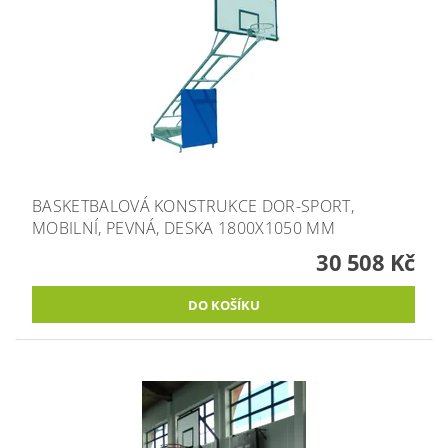
BASKETBALOVÁ KONSTRUKCE DOR-SPORT,
MOBILNÍ, PEVNÁ, DESKA 1800X1050 MM
30 508 Kč