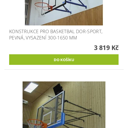
KONSTRUKCE PRO BASKETBAL DOR-SPORT,
PEVNÁ, VYSAZENÍ 300-1650 MM
3 819 Kč