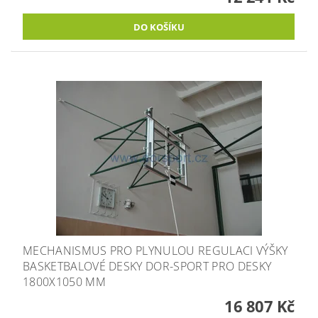
MECHANISMUS PRO PLYNULOU REGULACI VÝŠKY
BASKETBALOVÉ DESKY DOR-SPORT PRO DESKY
1800X1050 MM
16 807 Kč