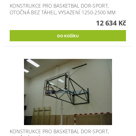
KONSTRUKCE PRO BASKETBAL DOR-SPORT,
OTOČNÁ BEZ TÁHEL, VYSAZENÍ 1250-2500 MM
12 634 Kč
KONSTRUKCE PRO BASKETBAL DOR-SPORT,