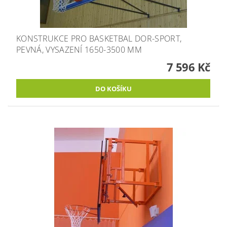
KONSTRUKCE PRO BASKETBAL DOR-SPORT,
PEVNÁ, VYSAZENÍ 1650-3500 MM
7 596 Kč