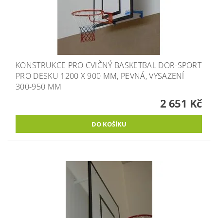
KONSTRUKCE PRO CVIČNÝ BASKETBAL DOR-SPORT
PRO DESKU 1200 X 900 MM, PEVNÁ, VYSAZENÍ
300-950 MM
2 651 Kč